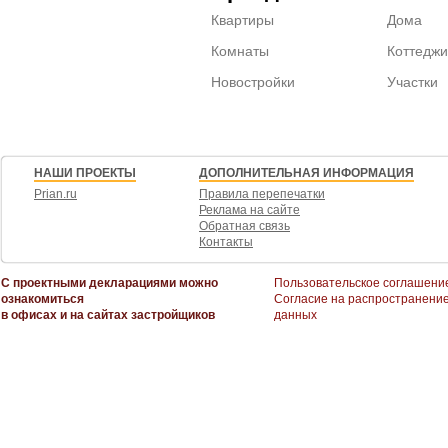
Квартиры
Дома
Комнаты
Коттеджи
Новостройки
Участки
НАШИ ПРОЕКТЫ
ДОПОЛНИТЕЛЬНАЯ ИНФОРМАЦИЯ
Prian.ru
Правила перепечатки
Реклама на сайте
Обратная связь
Контакты
С проектными декларациями можно
Пользовательское соглашени
ознакомиться
Согласие на распространени
в офисах и на сайтах застройщиков
данных