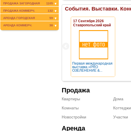
ПРОДАЖА ЗАГОРОДНАЯ
1105
События. Выставки. Кон
ПРОДАЖА КОММЕРЧ.
132
АРЕНДА ГОРОДСКАЯ
59
17 Сентября 2026
Ставропольский край
АРЕНДА КОММЕРЧ.
38
Первая международная
выставка «PRO
ОЗЕЛЕНЕНИЕ &...
Продажа
Квартиры
Дома
Комнаты
Коттеджи
Новостройки
Участки
Аренда