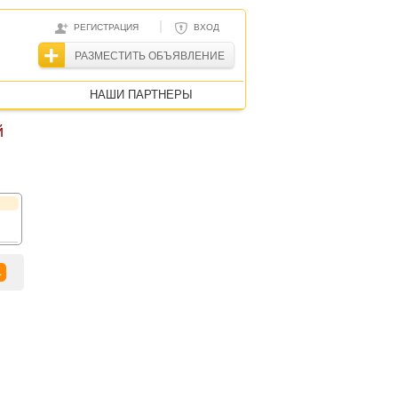
|
РЕГИСТРАЦИЯ
ВХОД
РАЗМЕСТИТЬ ОБЪЯВЛЕНИЕ
НАШИ ПАРТНЕРЫ
й
1