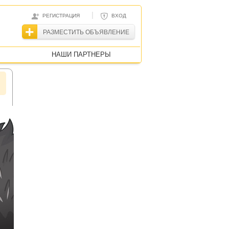
|
РЕГИСТРАЦИЯ
ВХОД
РАЗМЕСТИТЬ ОБЪЯВЛЕНИЕ
НАШИ ПАРТНЕРЫ