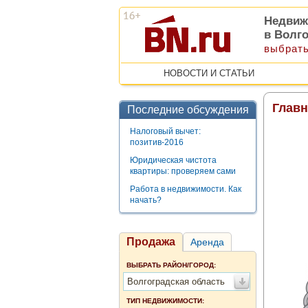
Недвиж
в Волг
выбрать
НОВОСТИ И СТАТЬИ
Главн
Последние обсуждения
Налоговый вычет:
позитив-2016
Юридическая чистота
квартиры: проверяем сами
Работа в недвижимости. Как
начать?
Продажа
Аренда
ВЫБРАТЬ РАЙОН/ГОРОД:
Волгоградская область
ТИП НЕДВИЖИМОСТИ: