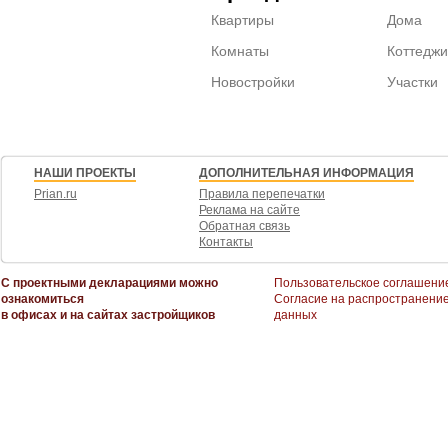
Квартиры
Дома
Комнаты
Коттеджи
Новостройки
Участки
НАШИ ПРОЕКТЫ
ДОПОЛНИТЕЛЬНАЯ ИНФОРМАЦИЯ
Prian.ru
Правила перепечатки
Реклама на сайте
Обратная связь
Контакты
С проектными декларациями можно
Пользовательское соглашени
ознакомиться
Согласие на распространени
в офисах и на сайтах застройщиков
данных