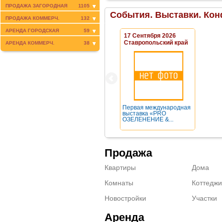
ПРОДАЖА ЗАГОРОДНАЯ
1105
События. Выставки. Кон
ПРОДАЖА КОММЕРЧ.
132
АРЕНДА ГОРОДСКАЯ
59
17 Сентября 2026
Ставропольский край
АРЕНДА КОММЕРЧ.
38
Первая международная
выставка «PRO
ОЗЕЛЕНЕНИЕ &...
Продажа
Квартиры
Дома
Комнаты
Коттеджи
Новостройки
Участки
Аренда