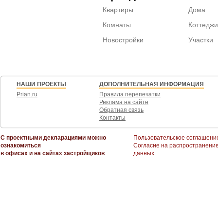
Квартиры
Дома
Комнаты
Коттеджи
Новостройки
Участки
НАШИ ПРОЕКТЫ
ДОПОЛНИТЕЛЬНАЯ ИНФОРМАЦИЯ
Prian.ru
Правила перепечатки
Реклама на сайте
Обратная связь
Контакты
С проектными декларациями можно
Пользовательское соглашени
ознакомиться
Согласие на распространени
в офисах и на сайтах застройщиков
данных