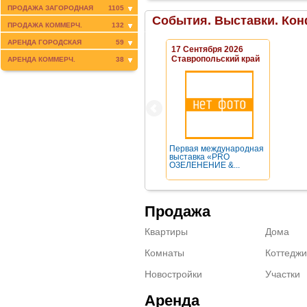
ПРОДАЖА ЗАГОРОДНАЯ
1105
События. Выставки. Кон
ПРОДАЖА КОММЕРЧ.
132
АРЕНДА ГОРОДСКАЯ
59
17 Сентября 2026
Ставропольский край
АРЕНДА КОММЕРЧ.
38
Первая международная
выставка «PRO
ОЗЕЛЕНЕНИЕ &...
Продажа
Квартиры
Дома
Комнаты
Коттеджи
Новостройки
Участки
Аренда