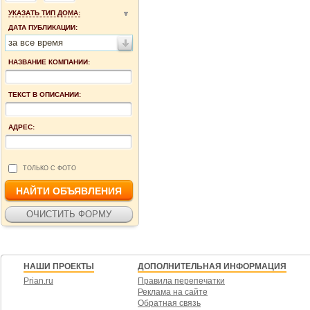
УКАЗАТЬ ТИП ДОМА:
ДАТА ПУБЛИКАЦИИ:
за все время
НАЗВАНИЕ КОМПАНИИ:
ТЕКСТ В ОПИСАНИИ:
АДРЕС:
ТОЛЬКО С ФОТО
НАШИ ПРОЕКТЫ
ДОПОЛНИТЕЛЬНАЯ ИНФОРМАЦИЯ
Prian.ru
Правила перепечатки
Реклама на сайте
Обратная связь