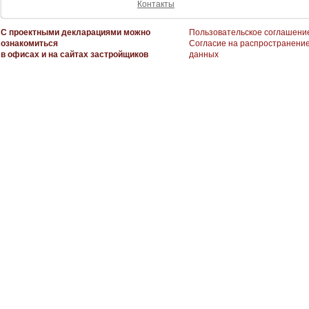
Контакты
С проектными декларациями можно
Пользовательское соглашени
ознакомиться
Согласие на распространени
в офисах и на сайтах застройщиков
данных