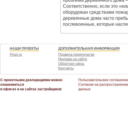
проблема деревянного дома –
Соответственно, если это «ко
оборудован средствами пожа
деревянные дома часто пребы
послевоенные, которые наспех
НАШИ ПРОЕКТЫ
ДОПОЛНИТЕЛЬНАЯ ИНФОРМАЦИЯ
Prian.ru
Правила перепечатки
Реклама на сайте
Обратная связь
Контакты
С проектными декларациями можно
Пользовательское соглашени
ознакомиться
Согласие на распространени
в офисах и на сайтах застройщиков
данных