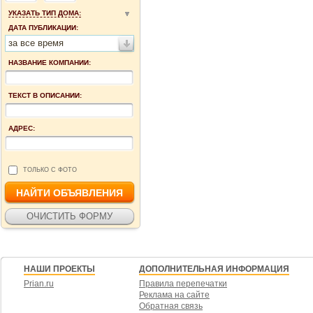
УКАЗАТЬ ТИП ДОМА:
ДАТА ПУБЛИКАЦИИ:
за все время
НАЗВАНИЕ КОМПАНИИ:
ТЕКСТ В ОПИСАНИИ:
АДРЕС:
ТОЛЬКО С ФОТО
НАШИ ПРОЕКТЫ
ДОПОЛНИТЕЛЬНАЯ ИНФОРМАЦИЯ
Prian.ru
Правила перепечатки
Реклама на сайте
Обратная связь