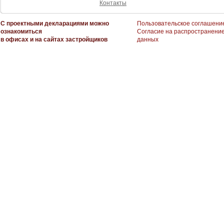
Контакты
С проектными декларациями можно
Пользовательское соглашени
ознакомиться
Согласие на распространени
в офисах и на сайтах застройщиков
данных