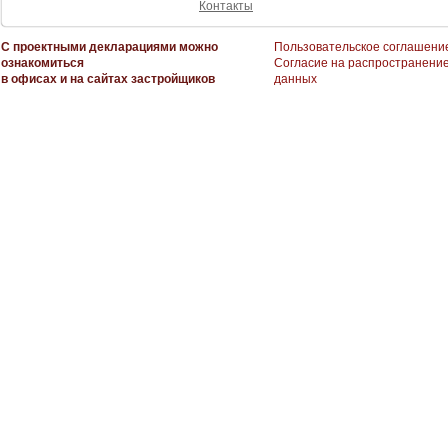
Контакты
С проектными декларациями можно
Пользовательское соглашени
ознакомиться
Согласие на распространени
в офисах и на сайтах застройщиков
данных