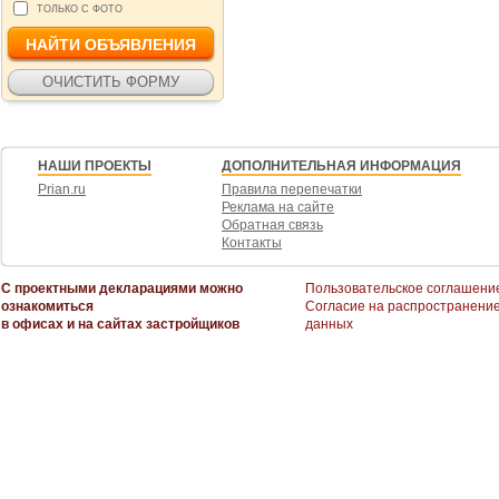
ТОЛЬКО С ФОТО
НАШИ ПРОЕКТЫ
ДОПОЛНИТЕЛЬНАЯ ИНФОРМАЦИЯ
Prian.ru
Правила перепечатки
Реклама на сайте
Обратная связь
Контакты
С проектными декларациями можно
Пользовательское соглашени
ознакомиться
Согласие на распространени
в офисах и на сайтах застройщиков
данных