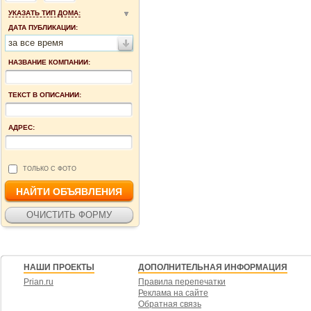
УКАЗАТЬ ТИП ДОМА:
ДАТА ПУБЛИКАЦИИ:
за все время
НАЗВАНИЕ КОМПАНИИ:
ТЕКСТ В ОПИСАНИИ:
АДРЕС:
ТОЛЬКО С ФОТО
НАШИ ПРОЕКТЫ
ДОПОЛНИТЕЛЬНАЯ ИНФОРМАЦИЯ
Prian.ru
Правила перепечатки
Реклама на сайте
Обратная связь