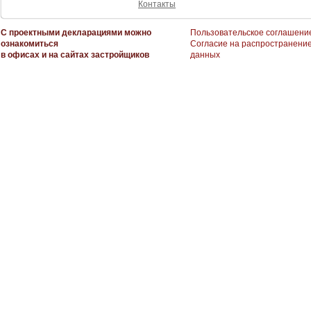
Контакты
С проектными декларациями можно
Пользовательское соглашени
ознакомиться
Согласие на распространени
в офисах и на сайтах застройщиков
данных