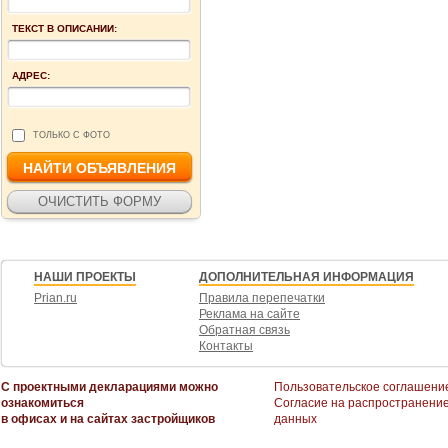
ТЕКСТ В ОПИСАНИИ:
АДРЕС:
ТОЛЬКО С ФОТО
НАШИ ПРОЕКТЫ
ДОПОЛНИТЕЛЬНАЯ ИНФОРМАЦИЯ
Prian.ru
Правила перепечатки
Реклама на сайте
Обратная связь
Контакты
С проектными декларациями можно
Пользовательское соглашени
ознакомиться
Согласие на распространени
в офисах и на сайтах застройщиков
данных