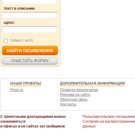
ТЕКСТ В ОПИСАНИИ:
АДРЕС:
ТОЛЬКО С ФОТО
НАШИ ПРОЕКТЫ
ДОПОЛНИТЕЛЬНАЯ ИНФОРМАЦИЯ
Prian.ru
Правила перепечатки
Реклама на сайте
Обратная связь
Контакты
С проектными декларациями можно
Пользовательское соглашени
ознакомиться
Согласие на распространени
в офисах и на сайтах застройщиков
данных