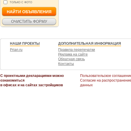
ТОЛЬКО С ФОТО
НАШИ ПРОЕКТЫ
ДОПОЛНИТЕЛЬНАЯ ИНФОРМАЦИЯ
Prian.ru
Правила перепечатки
Реклама на сайте
Обратная связь
Контакты
С проектными декларациями можно
Пользовательское соглашени
ознакомиться
Согласие на распространени
в офисах и на сайтах застройщиков
данных