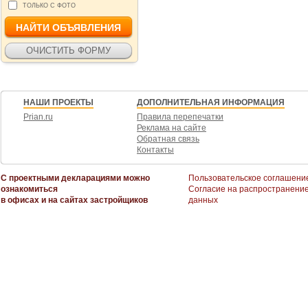
ТОЛЬКО С ФОТО
НАШИ ПРОЕКТЫ
ДОПОЛНИТЕЛЬНАЯ ИНФОРМАЦИЯ
Prian.ru
Правила перепечатки
Реклама на сайте
Обратная связь
Контакты
С проектными декларациями можно
Пользовательское соглашени
ознакомиться
Согласие на распространени
в офисах и на сайтах застройщиков
данных