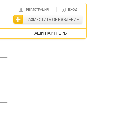
|
РЕГИСТРАЦИЯ
ВХОД
РАЗМЕСТИТЬ ОБЪЯВЛЕНИЕ
НАШИ ПАРТНЕРЫ