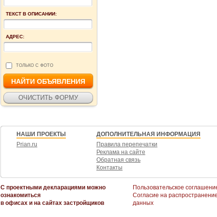
ТЕКСТ В ОПИСАНИИ:
АДРЕС:
ТОЛЬКО С ФОТО
НАШИ ПРОЕКТЫ
ДОПОЛНИТЕЛЬНАЯ ИНФОРМАЦИЯ
Prian.ru
Правила перепечатки
Реклама на сайте
Обратная связь
Контакты
С проектными декларациями можно
Пользовательское соглашени
ознакомиться
Согласие на распространени
в офисах и на сайтах застройщиков
данных