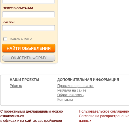
ТЕКСТ В ОПИСАНИИ:
АДРЕС:
ТОЛЬКО С ФОТО
НАШИ ПРОЕКТЫ
ДОПОЛНИТЕЛЬНАЯ ИНФОРМАЦИЯ
Prian.ru
Правила перепечатки
Реклама на сайте
Обратная связь
Контакты
С проектными декларациями можно
Пользовательское соглашени
ознакомиться
Согласие на распространени
в офисах и на сайтах застройщиков
данных