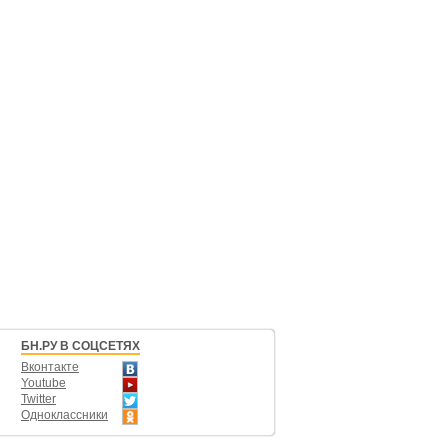
БН.РУ В СОЦСЕТЯХ
Вконтакте
Youtube
Twitter
Одноклассники