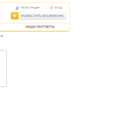
|
РЕГИСТРАЦИЯ
ВХОД
РАЗМЕСТИТЬ ОБЪЯВЛЕНИЕ
НАШИ ПАРТНЕРЫ
 в