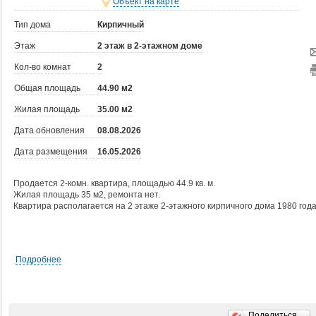
Объект на карте
Тип дома
Кирпичный
Этаж
2 этаж в 2-этажном доме
Кол-во комнат
2
Общая площадь
44.90 м2
Жилая площадь
35.00 м2
Дата обновления
08.08.2026
Дата размещения
16.05.2026
Продается 2-комн. квартира, площадью 44.9 кв. м.
Жилая площадь 35 м2, ремонта нет.
Квартира располагается на 2 этаже 2-этажного кирпичного дома 1980 года
Подробнее
Поделиться…