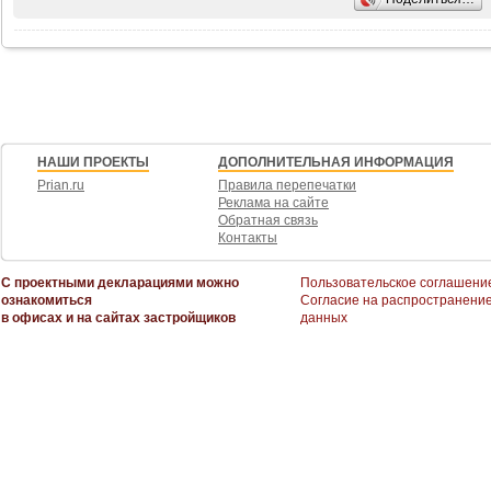
НАШИ ПРОЕКТЫ
ДОПОЛНИТЕЛЬНАЯ ИНФОРМАЦИЯ
Prian.ru
Правила перепечатки
Реклама на сайте
Обратная связь
Контакты
С проектными декларациями можно
Пользовательское соглашени
ознакомиться
Согласие на распространени
в офисах и на сайтах застройщиков
данных