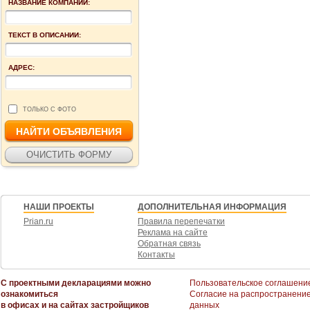
НАЗВАНИЕ КОМПАНИИ:
ТЕКСТ В ОПИСАНИИ:
АДРЕС:
ТОЛЬКО С ФОТО
НАШИ ПРОЕКТЫ
ДОПОЛНИТЕЛЬНАЯ ИНФОРМАЦИЯ
Prian.ru
Правила перепечатки
Реклама на сайте
Обратная связь
Контакты
С проектными декларациями можно
Пользовательское соглашени
ознакомиться
Согласие на распространени
в офисах и на сайтах застройщиков
данных