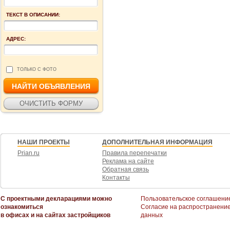
ТЕКСТ В ОПИСАНИИ:
АДРЕС:
ТОЛЬКО С ФОТО
НАШИ ПРОЕКТЫ
ДОПОЛНИТЕЛЬНАЯ ИНФОРМАЦИЯ
Prian.ru
Правила перепечатки
Реклама на сайте
Обратная связь
Контакты
С проектными декларациями можно
Пользовательское соглашени
ознакомиться
Согласие на распространени
в офисах и на сайтах застройщиков
данных