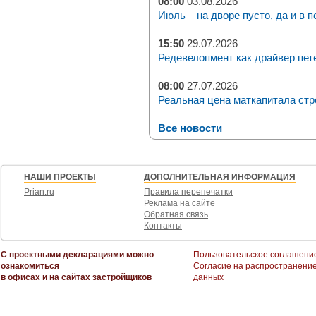
08:00
03.08.2026
Июль – на дворе пусто, да и в п
15:50
29.07.2026
Редевелопмент как драйвер пет
08:00
27.07.2026
Реальная цена маткапитала стр
Все новости
НАШИ ПРОЕКТЫ
ДОПОЛНИТЕЛЬНАЯ ИНФОРМАЦИЯ
Prian.ru
Правила перепечатки
Реклама на сайте
Обратная связь
Контакты
С проектными декларациями можно
Пользовательское соглашени
ознакомиться
Согласие на распространени
в офисах и на сайтах застройщиков
данных