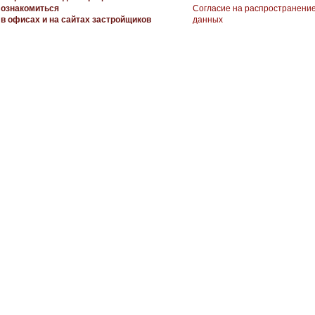
ознакомиться
Согласие на распространени
в офисах и на сайтах застройщиков
данных