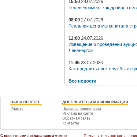
15:50
29.07.2026
Редевелопмент как драйвер пет
08:00
27.07.2026
Реальная цена маткапитала стр
12:00
24.07.2026
Извещение о проведении аукци
Ленэнерго»
11:45
23.07.2026
Как продлить срок службы акку
Все новости
НАШИ ПРОЕКТЫ
ДОПОЛНИТЕЛЬНАЯ ИНФОРМАЦИЯ
Prian.ru
Правила перепечатки
Реклама на сайте
Обратная связь
Контакты
С проектными декларациями можно
Пользовательское соглашени