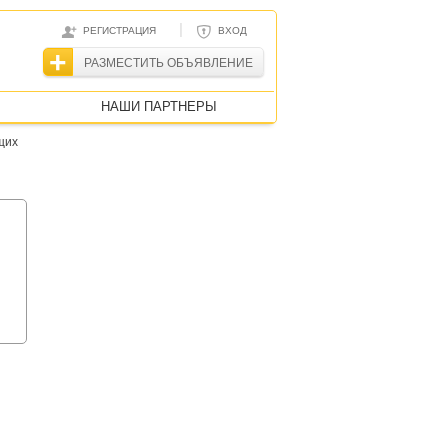
|
РЕГИСТРАЦИЯ
ВХОД
РАЗМЕСТИТЬ ОБЪЯВЛЕНИЕ
НАШИ ПАРТНЕРЫ
щих