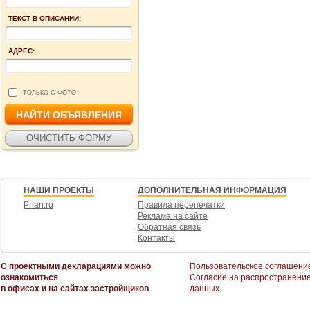
ТЕКСТ В ОПИСАНИИ:
АДРЕС:
ТОЛЬКО С ФОТО
НАШИ ПРОЕКТЫ
ДОПОЛНИТЕЛЬНАЯ ИНФОРМАЦИЯ
Prian.ru
Правила перепечатки
Реклама на сайте
Обратная связь
Контакты
С проектными декларациями можно
Пользовательское соглашени
ознакомиться
Согласие на распространени
в офисах и на сайтах застройщиков
данных