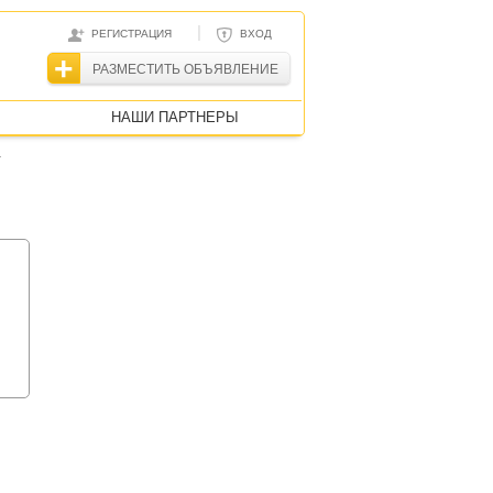
|
РЕГИСТРАЦИЯ
ВХОД
РАЗМЕСТИТЬ ОБЪЯВЛЕНИЕ
НАШИ ПАРТНЕРЫ
-