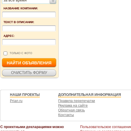
за все время
НАЗВАНИЕ КОМПАНИИ:
ТЕКСТ В ОПИСАНИИ:
АДРЕС:
ТОЛЬКО С ФОТО
НАШИ ПРОЕКТЫ
ДОПОЛНИТЕЛЬНАЯ ИНФОРМАЦИЯ
Prian.ru
Правила перепечатки
Реклама на сайте
Обратная связь
Контакты
С проектными декларациями можно
Пользовательское соглашени