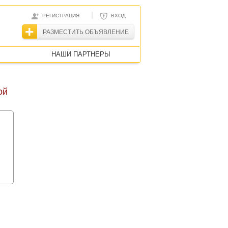
|
РЕГИСТРАЦИЯ
ВХОД
РАЗМЕСТИТЬ ОБЪЯВЛЕНИЕ
НАШИ ПАРТНЕРЫ
ой