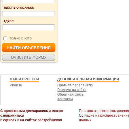
ТЕКСТ В ОПИСАНИИ:
АДРЕС:
ТОЛЬКО С ФОТО
НАШИ ПРОЕКТЫ
ДОПОЛНИТЕЛЬНАЯ ИНФОРМАЦИЯ
Prian.ru
Правила перепечатки
Реклама на сайте
Обратная связь
Контакты
С проектными декларациями можно
Пользовательское соглашени
ознакомиться
Согласие на распространени
в офисах и на сайтах застройщиков
данных