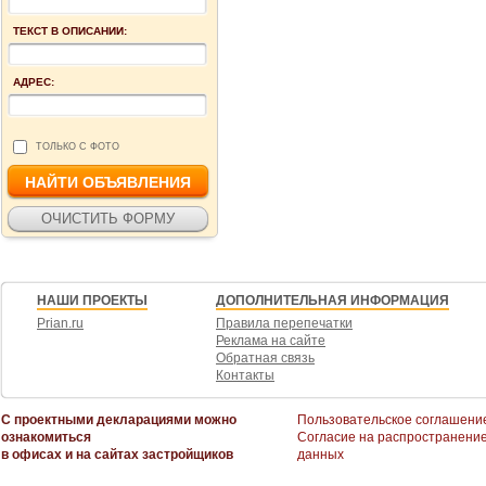
ТЕКСТ В ОПИСАНИИ:
АДРЕС:
ТОЛЬКО С ФОТО
НАШИ ПРОЕКТЫ
ДОПОЛНИТЕЛЬНАЯ ИНФОРМАЦИЯ
Prian.ru
Правила перепечатки
Реклама на сайте
Обратная связь
Контакты
С проектными декларациями можно
Пользовательское соглашени
ознакомиться
Согласие на распространени
в офисах и на сайтах застройщиков
данных