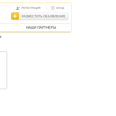
|
РЕГИСТРАЦИЯ
ВХОД
РАЗМЕСТИТЬ ОБЪЯВЛЕНИЕ
НАШИ ПАРТНЕРЫ
в