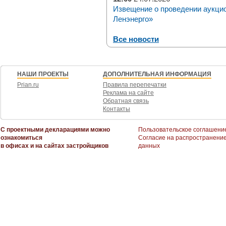
Извещение о проведении аукци
Ленэнерго»
Все новости
НАШИ ПРОЕКТЫ
ДОПОЛНИТЕЛЬНАЯ ИНФОРМАЦИЯ
Prian.ru
Правила перепечатки
Реклама на сайте
Обратная связь
Контакты
С проектными декларациями можно
Пользовательское соглашени
ознакомиться
Согласие на распространени
в офисах и на сайтах застройщиков
данных