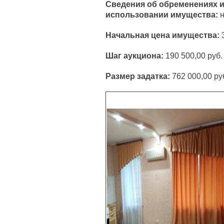
Сведения об обременениях и
использовании имущества:
н
Начальная цена имущества:
Шаг аукциона:
190 500,00 руб.
Размер задатка:
762 000,00 ру